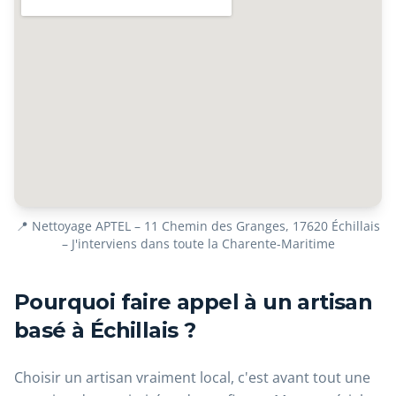
📍 Nettoyage APTEL – 11 Chemin des Granges, 17620 Échillais
– J'interviens dans toute la Charente-Maritime
Pourquoi faire appel à un artisan
basé à Échillais ?
Choisir un artisan vraiment local, c'est avant tout une