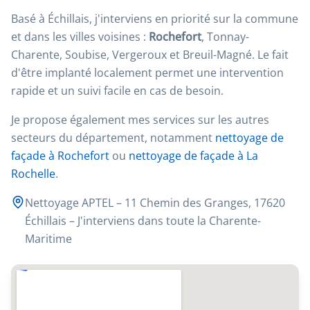
Basé à Échillais, j'interviens en priorité sur la commune
et dans les villes voisines :
Rochefort
, Tonnay-
Charente, Soubise, Vergeroux et Breuil-Magné. Le fait
d'être implanté localement permet une intervention
rapide et un suivi facile en cas de besoin.
Je propose également mes services sur les autres
secteurs du département, notamment
nettoyage de
façade à Rochefort
ou
nettoyage de façade à La
Rochelle
.
Nettoyage APTEL – 11 Chemin des Granges, 17620
Échillais – J'interviens dans toute la Charente-
Maritime