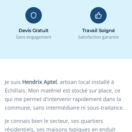
Devis Gratuit
Travail Soigné
Sans engagement
Satisfaction garantie
Je suis
Hendrix Aptel
, artisan local installé à
Échillais. Mon matériel est stocké sur place, ce
qui me permet d'intervenir rapidement dans la
commune, sans intermédiaire ni sous-traitance.
Je connais bien le secteur, ses quartiers
résidentiels, ses maisons typiques en enduit