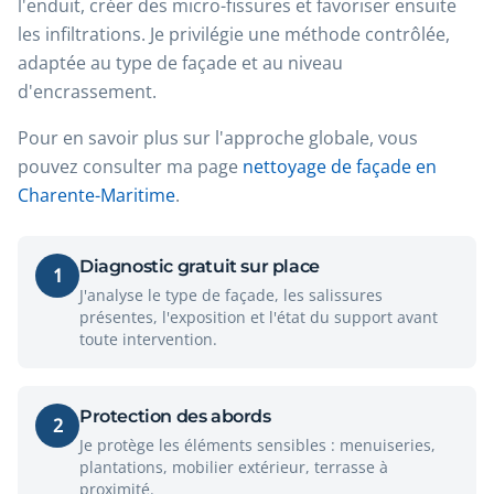
l'enduit, créer des micro-fissures et favoriser ensuite
les infiltrations. Je privilégie une méthode contrôlée,
adaptée au type de façade et au niveau
d'encrassement.
Pour en savoir plus sur l'approche globale, vous
pouvez consulter ma page
nettoyage de façade en
Charente-Maritime
.
Diagnostic gratuit sur place
1
J'analyse le type de façade, les salissures
présentes, l'exposition et l'état du support avant
toute intervention.
Protection des abords
2
Je protège les éléments sensibles : menuiseries,
plantations, mobilier extérieur, terrasse à
proximité.