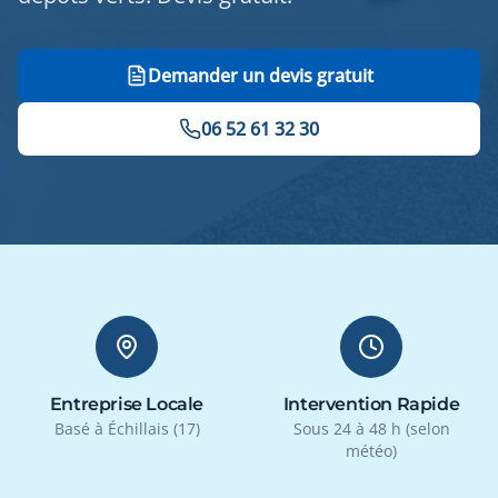
Demander un devis gratuit
06 52 61 32 30
Entreprise Locale
Intervention Rapide
Basé à Échillais (17)
Sous 24 à 48 h (selon
météo)