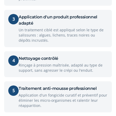
Application d'un produit professionnel
3
adapté
Un traitement ciblé est appliqué selon le type de
salissures : algues, lichens, traces noires ou
dépôts incrustés.
Nettoyage contrôlé
4
Rinçage à pression maîtrisée, adapté au type de
support, sans agresser le crépi ou l'enduit.
Traitement anti-mousse professionnel
5
Application d'un fongicide curatif et préventif pour
éliminer les micro-organismes et ralentir leur
réapparition.