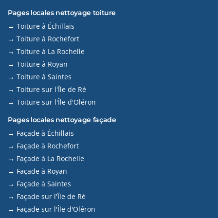
Pages locales nettoyage toiture
→ Toiture à Échillais
→ Toiture à Rochefort
→ Toiture à La Rochelle
→ Toiture à Royan
→ Toiture à Saintes
→ Toiture sur l'Île de Ré
→ Toiture sur l'Île d'Oléron
Pages locales nettoyage façade
→ Façade à Échillais
→ Façade à Rochefort
→ Façade à La Rochelle
→ Façade à Royan
→ Façade à Saintes
→ Façade sur l'Île de Ré
→ Façade sur l'Île d'Oléron