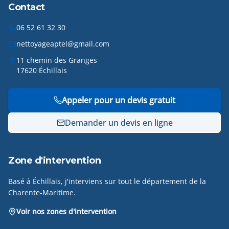
Contact
06 52 61 32 30
nettoyageaptel@gmail.com
11 chemin des Granges
17620 Échillais
Appeler pour un devis gratuit
Demander un devis en ligne
Zone d'intervention
Basé à Échillais, j'interviens sur tout le département de la
Charente-Maritime.
Voir nos zones d'intervention