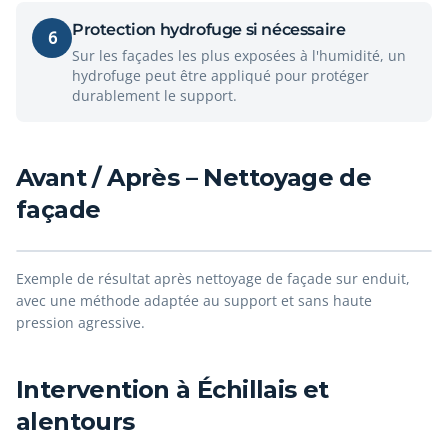
Protection hydrofuge si nécessaire
6
Sur les façades les plus exposées à l'humidité, un
hydrofuge peut être appliqué pour protéger
durablement le support.
Avant / Après – Nettoyage de
façade
Avant
Après
Exemple de résultat après nettoyage de façade sur enduit,
avec une méthode adaptée au support et sans haute
pression agressive.
Intervention à Échillais et
alentours