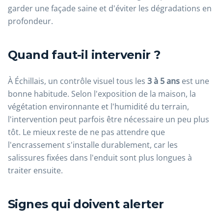
garder une façade saine et d'éviter les dégradations en
profondeur.
Quand faut-il intervenir ?
À Échillais, un contrôle visuel tous les
3 à 5 ans
est une
bonne habitude. Selon l'exposition de la maison, la
végétation environnante et l'humidité du terrain,
l'intervention peut parfois être nécessaire un peu plus
tôt. Le mieux reste de ne pas attendre que
l'encrassement s'installe durablement, car les
salissures fixées dans l'enduit sont plus longues à
traiter ensuite.
Signes qui doivent alerter