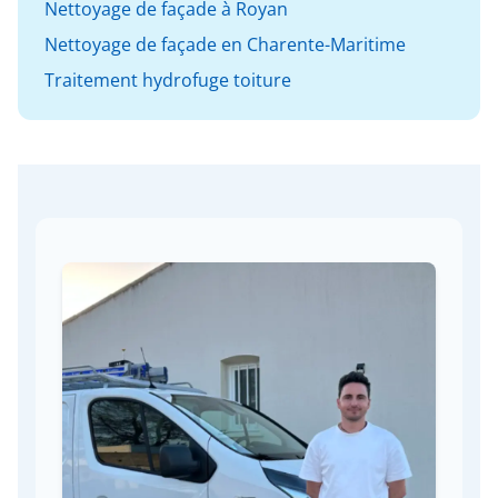
Nettoyage de façade à Royan
Nettoyage de façade en Charente-Maritime
Traitement hydrofuge toiture