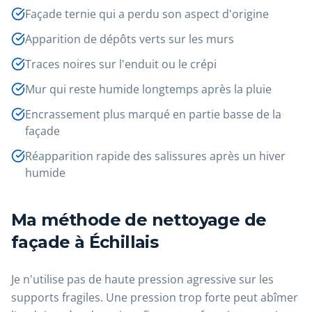
Façade ternie qui a perdu son aspect d'origine
Apparition de dépôts verts sur les murs
Traces noires sur l'enduit ou le crépi
Mur qui reste humide longtemps après la pluie
Encrassement plus marqué en partie basse de la
façade
Réapparition rapide des salissures après un hiver
humide
Ma méthode de nettoyage de
façade à Échillais
Je n'utilise pas de haute pression agressive sur les
supports fragiles. Une pression trop forte peut abîmer