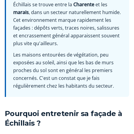
Échillais se trouve entre la
Charente
et les
marais
, dans un secteur naturellement humide.
Cet environnement marque rapidement les
façades : dépôts verts, traces noires, salissures
et encrassement général apparaissent souvent
plus vite qu'ailleurs.
Les maisons entourées de végétation, peu
exposées au soleil, ainsi que les bas de murs
proches du sol sont en général les premiers
concernés. C'est un constat que je fais
régulièrement chez les habitants du secteur.
Pourquoi entretenir sa façade à
Échillais ?