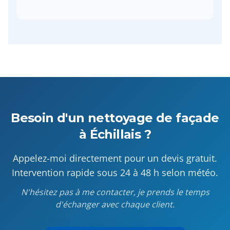
Besoin d'un nettoyage de façade
à Échillais ?
Appelez-moi directement pour un devis gratuit.
Intervention rapide sous 24 à 48 h selon météo.
N'hésitez pas à me contacter, je prends le temps
d'échanger avec chaque client.