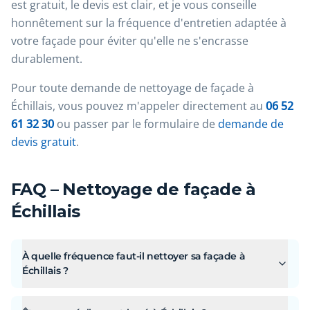
est gratuit, le devis est clair, et je vous conseille
honnêtement sur la fréquence d'entretien adaptée à
votre façade pour éviter qu'elle ne s'encrasse
durablement.
Pour toute demande de nettoyage de façade à
Échillais, vous pouvez m'appeler directement au
06 52
61 32 30
ou passer par le formulaire de
demande de
devis gratuit
.
FAQ – Nettoyage de façade à
Échillais
À quelle fréquence faut-il nettoyer sa façade à
Échillais ?