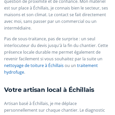
question de proximité et de confiance. Mon matériel
est sur place à Échillais, je connais bien le secteur, ses
maisons et son climat. Le contact se fait directement
avec moi, sans passer par un commercial ou un
intermédiaire.
Pas de sous-traitance, pas de surprise : un seul
interlocuteur du devis jusqu'à la fin du chantier. Cette
présence locale durable me permet également de
revenir facilement si vous souhaitez par la suite un
nettoyage de toiture à Échillais
ou un
traitement
hydrofuge
.
Votre artisan local à Échillais
Artisan basé à Échillais, je me déplace
personnellement sur chaque chantier. Le diagnostic