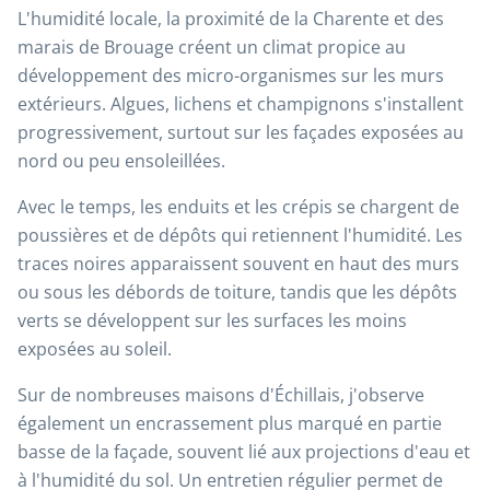
L'humidité locale, la proximité de la Charente et des
marais de Brouage créent un climat propice au
développement des micro-organismes sur les murs
extérieurs. Algues, lichens et champignons s'installent
progressivement, surtout sur les façades exposées au
nord ou peu ensoleillées.
Avec le temps, les enduits et les crépis se chargent de
poussières et de dépôts qui retiennent l'humidité. Les
traces noires apparaissent souvent en haut des murs
ou sous les débords de toiture, tandis que les dépôts
verts se développent sur les surfaces les moins
exposées au soleil.
Sur de nombreuses maisons d'Échillais, j'observe
également un encrassement plus marqué en partie
basse de la façade, souvent lié aux projections d'eau et
à l'humidité du sol. Un entretien régulier permet de