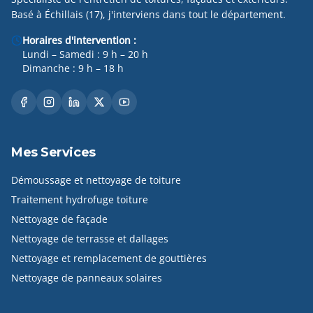
Basé à Échillais (17), j'interviens dans tout le département.
Horaires d'intervention :
Lundi – Samedi : 9 h – 20 h
Dimanche : 9 h – 18 h
Mes Services
Démoussage et nettoyage de toiture
Traitement hydrofuge toiture
Nettoyage de façade
Nettoyage de terrasse et dallages
Nettoyage et remplacement de gouttières
Nettoyage de panneaux solaires