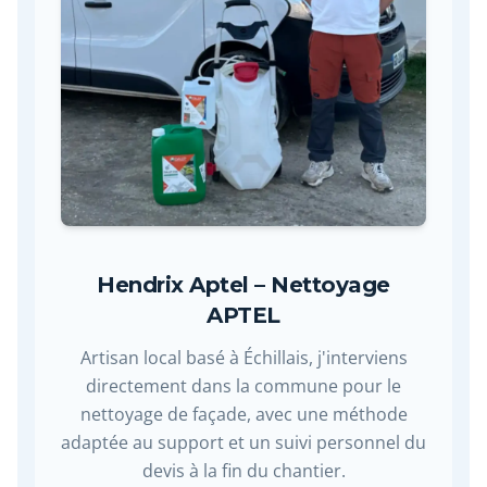
Hendrix Aptel – Nettoyage
APTEL
Artisan local basé à Échillais, j'interviens
directement dans la commune pour le
nettoyage de façade, avec une méthode
adaptée au support et un suivi personnel du
devis à la fin du chantier.