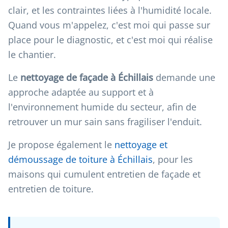
clair, et les contraintes liées à l'humidité locale.
Quand vous m'appelez, c'est moi qui passe sur
place pour le diagnostic, et c'est moi qui réalise
le chantier.
Le
nettoyage de façade à Échillais
demande une
approche adaptée au support et à
l'environnement humide du secteur, afin de
retrouver un mur sain sans fragiliser l'enduit.
Je propose également le
nettoyage et
démoussage de toiture à Échillais
, pour les
maisons qui cumulent entretien de façade et
entretien de toiture.