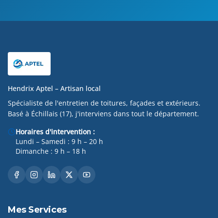
Hendrix Aptel – Artisan local
Spécialiste de l'entretien de toitures, façades et extérieurs.
Basé à Échillais (17), j'interviens dans tout le département.
Horaires d'intervention :
Lundi – Samedi : 9 h – 20 h
Dimanche : 9 h – 18 h
Mes Services