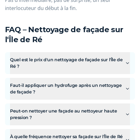
Pas d'intermédiaire, pas de surprise, un seul
interlocuteur du début à la fin.
FAQ – Nettoyage de façade sur
l'Île de Ré
Quel est le prix d'un nettoyage de façade sur l'Île de
Ré ?
Faut-il appliquer un hydrofuge après un nettoyage
de façade ?
Peut-on nettoyer une façade au nettoyeur haute
pression ?
À quelle fréquence nettoyer sa façade sur l'Île de Ré