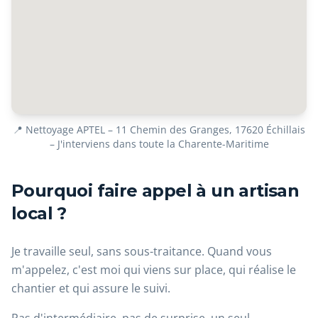
📍 Nettoyage APTEL – 11 Chemin des Granges, 17620 Échillais
– J'interviens dans toute la Charente-Maritime
Pourquoi faire appel à un artisan
local ?
Je travaille seul, sans sous-traitance. Quand vous
m'appelez, c'est moi qui viens sur place, qui réalise le
chantier et qui assure le suivi.