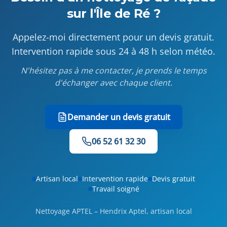
sur l'Île de Ré ?
Appelez-moi directement pour un devis gratuit.
Intervention rapide sous 24 à 48 h selon météo.
N'hésitez pas à me contacter, je prends le temps
d'échanger avec chaque client.
Demander un devis gratuit
06 52 61 32 30
Artisan local
Intervention rapide
Devis gratuit
Travail soigné
Nettoyage APTEL – Hendrix Aptel, artisan local