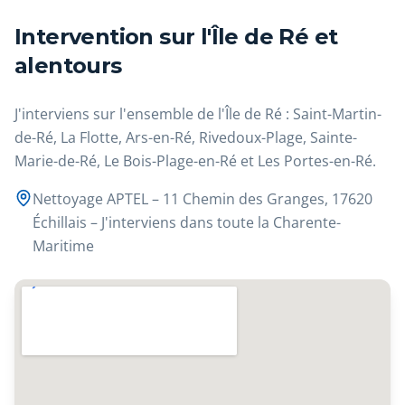
Intervention sur l'Île de Ré et
alentours
J'interviens sur l'ensemble de l'Île de Ré : Saint-Martin-
de-Ré, La Flotte, Ars-en-Ré, Rivedoux-Plage, Sainte-
Marie-de-Ré, Le Bois-Plage-en-Ré et Les Portes-en-Ré.
Nettoyage APTEL – 11 Chemin des Granges, 17620
Échillais – J'interviens dans toute la Charente-
Maritime