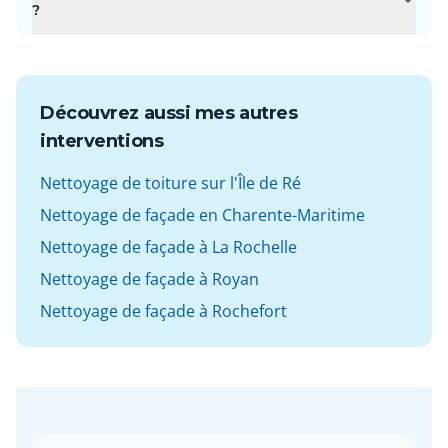
?
Découvrez aussi mes autres
interventions
Nettoyage de toiture sur l'Île de Ré
Nettoyage de façade en Charente-Maritime
Nettoyage de façade à La Rochelle
Nettoyage de façade à Royan
Nettoyage de façade à Rochefort