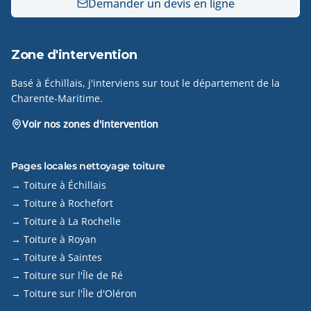
Demander un devis en ligne
Zone d'intervention
Basé à Échillais, j'interviens sur tout le département de la
Charente-Maritime.
Voir nos zones d'intervention
Pages locales nettoyage toiture
→ Toiture à Échillais
→ Toiture à Rochefort
→ Toiture à La Rochelle
→ Toiture à Royan
→ Toiture à Saintes
→ Toiture sur l'Île de Ré
→ Toiture sur l'Île d'Oléron