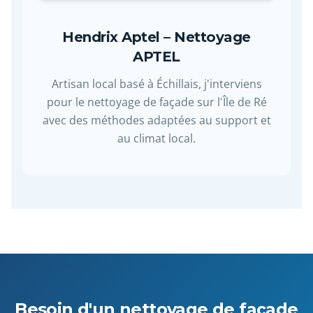
Hendrix Aptel – Nettoyage
APTEL
Artisan local basé à Échillais, j'interviens
pour le nettoyage de façade sur l'Île de Ré
avec des méthodes adaptées au support et
au climat local.
Besoin d'un nettoyage de façade