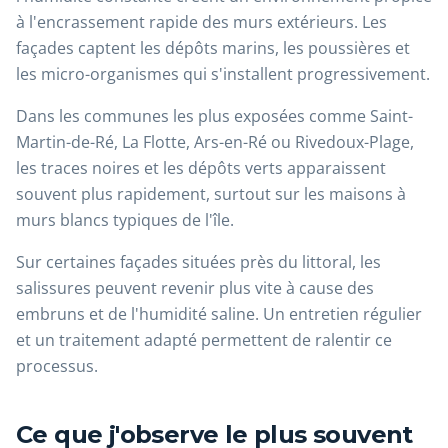
à l'encrassement rapide des murs extérieurs. Les
façades captent les dépôts marins, les poussières et
les micro-organismes qui s'installent progressivement.
Dans les communes les plus exposées comme Saint-
Martin-de-Ré, La Flotte, Ars-en-Ré ou Rivedoux-Plage,
les traces noires et les dépôts verts apparaissent
souvent plus rapidement, surtout sur les maisons à
murs blancs typiques de l'île.
Sur certaines façades situées près du littoral, les
salissures peuvent revenir plus vite à cause des
embruns et de l'humidité saline. Un entretien régulier
et un traitement adapté permettent de ralentir ce
processus.
Ce que j'observe le plus souvent