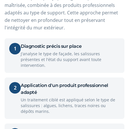
maîtrisée, combinée à des produits professionnels
adaptés au type de support. Cette approche permet
de nettoyer en profondeur tout en préservant
l'intégrité du mur extérieur.
Diagnostic précis sur place
1
J'analyse le type de façade, les salissures
présentes et l'état du support avant toute
intervention.
Application d'un produit professionnel
2
adapté
Un traitement ciblé est appliqué selon le type de
salissures : algues, lichens, traces noires ou
dépôts marins.