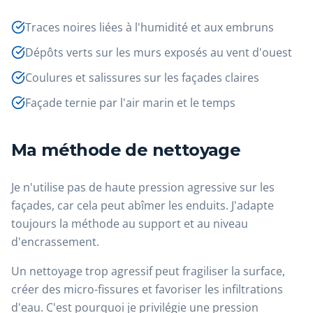
Traces noires liées à l'humidité et aux embruns
Dépôts verts sur les murs exposés au vent d'ouest
Coulures et salissures sur les façades claires
Façade ternie par l'air marin et le temps
Ma méthode de nettoyage
Je n'utilise pas de haute pression agressive sur les
façades, car cela peut abîmer les enduits. J'adapte
toujours la méthode au support et au niveau
d'encrassement.
Un nettoyage trop agressif peut fragiliser la surface,
créer des micro-fissures et favoriser les infiltrations
d'eau. C'est pourquoi je privilégie une pression