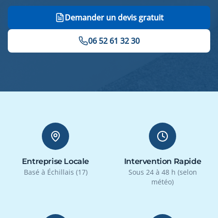
Demander un devis gratuit
06 52 61 32 30
Entreprise Locale
Intervention Rapide
Basé à Échillais (17)
Sous 24 à 48 h (selon
météo)