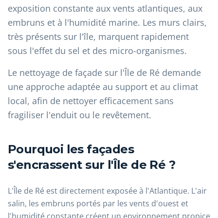
exposition constante aux vents atlantiques, aux
embruns et à l'humidité marine. Les murs clairs,
très présents sur l'île, marquent rapidement
sous l'effet du sel et des micro-organismes.
Le nettoyage de façade sur l'Île de Ré demande
une approche adaptée au support et au climat
local, afin de nettoyer efficacement sans
fragiliser l'enduit ou le revêtement.
Pourquoi les façades
s'encrassent sur l'Île de Ré ?
L'Île de Ré est directement exposée à l'Atlantique. L'air
salin, les embruns portés par les vents d'ouest et
l'humidité constante créent un environnement propice