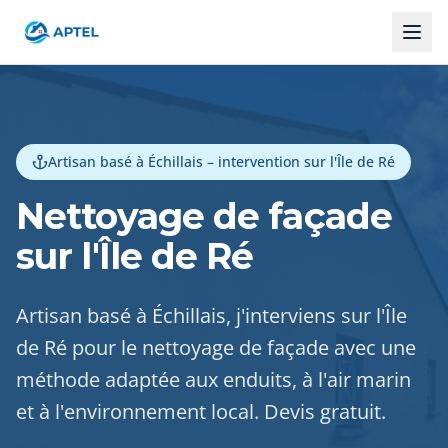
Artisan basé à Échillais – intervention sur l'Île de Ré
Nettoyage de façade
sur l'Île de Ré
Artisan basé à Échillais, j'interviens sur l'Île
de Ré pour le nettoyage de façade avec une
méthode adaptée aux enduits, à l'air marin
et à l'environnement local. Devis gratuit.