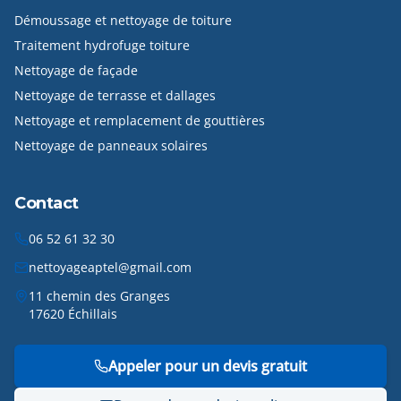
Démoussage et nettoyage de toiture
Traitement hydrofuge toiture
Nettoyage de façade
Nettoyage de terrasse et dallages
Nettoyage et remplacement de gouttières
Nettoyage de panneaux solaires
Contact
06 52 61 32 30
nettoyageaptel@gmail.com
11 chemin des Granges
17620 Échillais
Appeler pour un devis gratuit