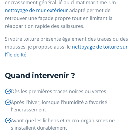
encrassement général lié au climat maritime. Un
nettoyage de mur extérieur
adapté permet de
retrouver une façade propre tout en limitant la
réapparition rapide des salissures.
Si votre toiture présente également des traces ou des
mousses, je propose aussi le
nettoyage de toiture sur
l'Île de Ré
.
Quand intervenir ?
Dès les premières traces noires ou vertes
Après l'hiver, lorsque l'humidité a favorisé
l'encrassement
Avant que les lichens et micro-organismes ne
s'installent durablement