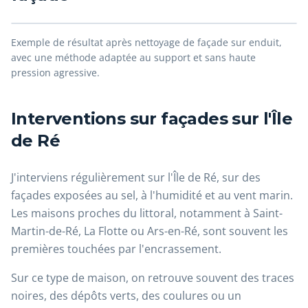
Avant
Après
Exemple de résultat après nettoyage de façade sur enduit,
avec une méthode adaptée au support et sans haute
pression agressive.
Interventions sur façades sur l'Île
de Ré
J'interviens régulièrement sur l'Île de Ré, sur des
façades exposées au sel, à l'humidité et au vent marin.
Les maisons proches du littoral, notamment à Saint-
Martin-de-Ré, La Flotte ou Ars-en-Ré, sont souvent les
premières touchées par l'encrassement.
Sur ce type de maison, on retrouve souvent des traces
noires, des dépôts verts, des coulures ou un