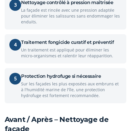
Nettoyage contrôlé à pression maîtrisée
3
La façade est rincée avec une pression adaptée
pour éliminer les salissures sans endommager les
enduits.
Traitement fongicide curatif et préventif
4
Un traitement est appliqué pour éliminer les
micro-organismes et ralentir leur réapparition.
Protection hydrofuge si nécessaire
5
Sur les façades les plus exposées aux embruns et
à l'humidité marine de l'île, une protection
hydrofuge est fortement recommandée.
Avant / Après – Nettoyage de
façade