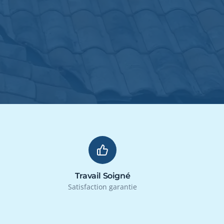
Travail Soigné
Satisfaction garantie