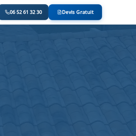
06 52 61 32 30
Devis Gratuit