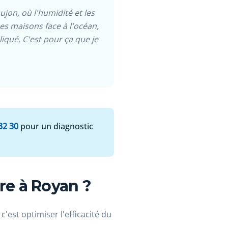
ujon, où l'humidité et les
es maisons face à l'océan,
iqué. C'est pour ça que je
32 30
pour un diagnostic
re à Royan ?
'est optimiser l'efficacité du