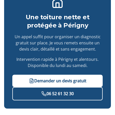
Une toiture nette et
protégée à Périgny
Un appel suffit pour organiser un diagnostic
gratuit sur place. Je vous remets ensuite un
devis clair, détaillé et sans engagement.
Intervention rapide à Périgny et alentours.
Disponible du lundi au samedi.
Demander un devis gratuit
06 52 61 32 30