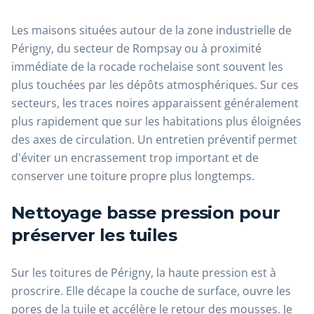
Les maisons situées autour de la zone industrielle de
Périgny, du secteur de Rompsay ou à proximité
immédiate de la rocade rochelaise sont souvent les
plus touchées par les dépôts atmosphériques. Sur ces
secteurs, les traces noires apparaissent généralement
plus rapidement que sur les habitations plus éloignées
des axes de circulation. Un entretien préventif permet
d'éviter un encrassement trop important et de
conserver une toiture propre plus longtemps.
Nettoyage basse pression pour
préserver les tuiles
Sur les toitures de Périgny, la haute pression est à
proscrire. Elle décape la couche de surface, ouvre les
pores de la tuile et accélère le retour des mousses. Je