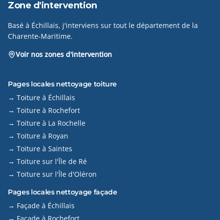
Zone d'intervention
Basé à Échillais, j'interviens sur tout le département de la
Charente-Maritime.
Voir nos zones d'intervention
Pages locales nettoyage toiture
→ Toiture à Échillais
→ Toiture à Rochefort
→ Toiture à La Rochelle
→ Toiture à Royan
→ Toiture à Saintes
→ Toiture sur l'Île de Ré
→ Toiture sur l'Île d'Oléron
Pages locales nettoyage façade
→ Façade à Échillais
→ Façade à Rochefort