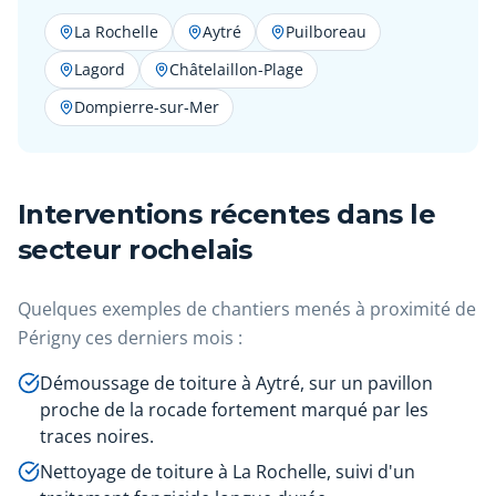
La Rochelle
Aytré
Puilboreau
Lagord
Châtelaillon-Plage
Dompierre-sur-Mer
Interventions récentes dans le
secteur rochelais
Quelques exemples de chantiers menés à proximité de
Périgny ces derniers mois :
Démoussage de toiture à Aytré, sur un pavillon
proche de la rocade fortement marqué par les
traces noires.
Nettoyage de toiture à La Rochelle, suivi d'un