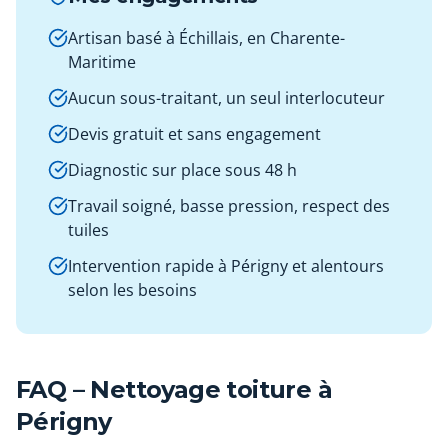
Artisan basé à Échillais, en Charente-
Maritime
Aucun sous-traitant, un seul interlocuteur
Devis gratuit et sans engagement
Diagnostic sur place sous 48 h
Travail soigné, basse pression, respect des
tuiles
Intervention rapide à Périgny et alentours
selon les besoins
FAQ – Nettoyage toiture à
Périgny