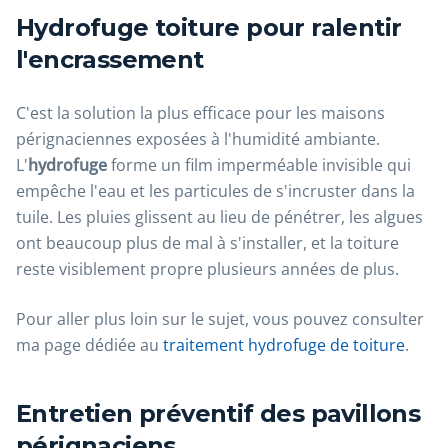
Hydrofuge toiture pour ralentir
l'encrassement
C'est la solution la plus efficace pour les maisons
pérignaciennes exposées à l'humidité ambiante.
L'
hydrofuge
forme un film imperméable invisible qui
empêche l'eau et les particules de s'incruster dans la
tuile. Les pluies glissent au lieu de pénétrer, les algues
ont beaucoup plus de mal à s'installer, et la toiture
reste visiblement propre plusieurs années de plus.
Pour aller plus loin sur le sujet, vous pouvez consulter
ma page dédiée au
traitement hydrofuge de toiture
.
Entretien préventif des pavillons
pérignaciens