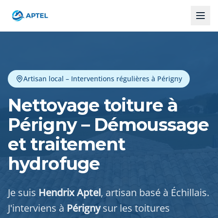
Artisan local – Interventions régulières à Périgny
Nettoyage toiture à
Périgny – Démoussage
et traitement
hydrofuge
Je suis
Hendrix Aptel
, artisan basé à Échillais.
J'interviens à
Périgny
sur les toitures