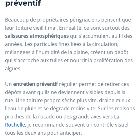
préventif
Beaucoup de propriétaires pérignaciens pensent que
leur toiture vieillit mal. En réalité, ce sont surtout des
salissures atmosphériques
qui s'accumulent au fil des
années. Les particules fines liées à la circulation,
mélangées à l'humidité de la plaine, créent un dépôt
qui s'accroche aux tuiles et nourrit la prolifération des
algues.
Un
entretien préventif
régulier permet de retirer ces
dépôts avant qu'ils ne deviennent visibles depuis la
rue. Une toiture propre sèche plus vite, draine mieux
l'eau de pluie et se dégrade moins vite. Sur les maisons
proches de la rocade ou des grands axes vers
La
Rochelle
, je recommande souvent un contrôle visuel
tous les deux ans pour anticiper.