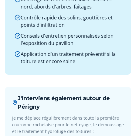
nord, abords d'arbres, faîtages
Contrôle rapide des solins, gouttières et
points d'infiltration
Conseils d'entretien personnalisés selon
l'exposition du pavillon
Application d'un traitement préventif si la
toiture est encore saine
J'interviens également autour de
Périgny
Je me déplace régulièrement dans toute la première
couronne rochelaise pour le nettoyage, le démoussage
et le traitement hydrofuge des toitures :