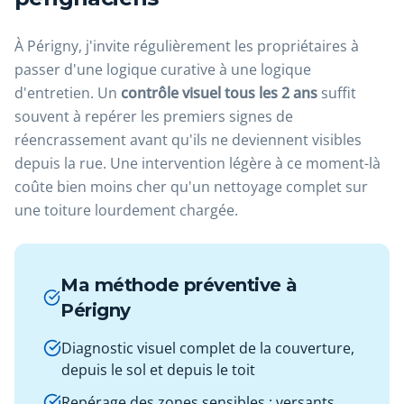
À Périgny, j'invite régulièrement les propriétaires à
passer d'une logique curative à une logique
d'entretien. Un
contrôle visuel tous les 2 ans
suffit
souvent à repérer les premiers signes de
réencrassement avant qu'ils ne deviennent visibles
depuis la rue. Une intervention légère à ce moment-là
coûte bien moins cher qu'un nettoyage complet sur
une toiture lourdement chargée.
Ma méthode préventive à
Périgny
Diagnostic visuel complet de la couverture,
depuis le sol et depuis le toit
Repérage des zones sensibles : versants