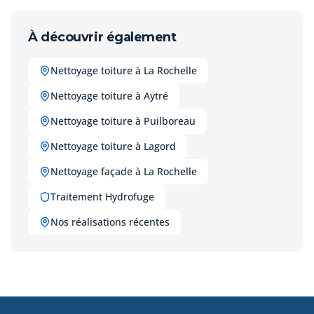
À découvrir également
Nettoyage toiture à La Rochelle
Nettoyage toiture à Aytré
Nettoyage toiture à Puilboreau
Nettoyage toiture à Lagord
Nettoyage façade à La Rochelle
Traitement Hydrofuge
Nos réalisations récentes