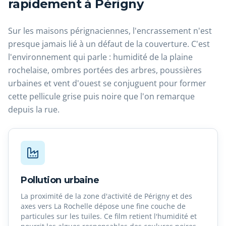
rapidement à Périgny
Sur les maisons pérignaciennes, l'encrassement n'est
presque jamais lié à un défaut de la couverture. C'est
l'environnement qui parle : humidité de la plaine
rochelaise, ombres portées des arbres, poussières
urbaines et vent d'ouest se conjuguent pour former
cette pellicule grise puis noire que l'on remarque
depuis la rue.
Pollution urbaine
La proximité de la zone d'activité de Périgny et des
axes vers La Rochelle dépose une fine couche de
particules sur les tuiles. Ce film retient l'humidité et