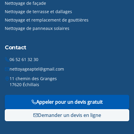
Nettoyage de façade
Nettoyage de terrasse et dallages
Nettoyage et remplacement de gouttières
Nettoyage de panneaux solaires
Contact
06 52 61 32 30
nettoyageaptel@gmail.com
11 chemin des Granges
17620 Échillais
Appeler pour un devis gratuit
Demander un devis en ligne