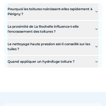
Pourquoi les toitures noircissent-elles rapidement à
Périgny ?
La proximité de La Rochelle influence-t-elle
l'encrassement des toitures ?
Le nettoyage haute pression est-il conseillé sur les
tuiles ?
Quand appliquer un hydrofuge toiture ?