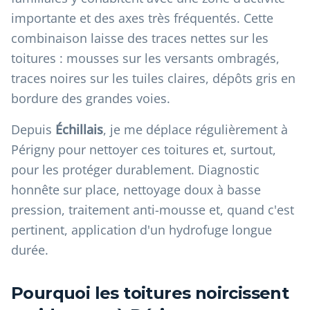
importante et des axes très fréquentés. Cette
combinaison laisse des traces nettes sur les
toitures : mousses sur les versants ombragés,
traces noires sur les tuiles claires, dépôts gris en
bordure des grandes voies.
Depuis
Échillais
, je me déplace régulièrement à
Périgny pour nettoyer ces toitures et, surtout,
pour les protéger durablement. Diagnostic
honnête sur place, nettoyage doux à basse
pression, traitement anti-mousse et, quand c'est
pertinent, application d'un hydrofuge longue
durée.
Pourquoi les toitures noircissent