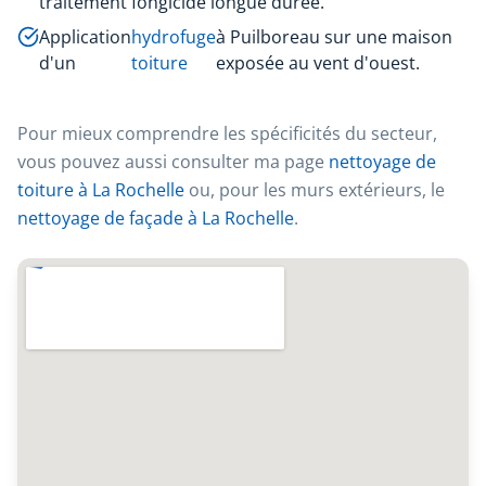
traitement fongicide longue durée.
Application
hydrofuge
à Puilboreau sur une maison
d'un
toiture
exposée au vent d'ouest.
Pour mieux comprendre les spécificités du secteur,
vous pouvez aussi consulter ma page
nettoyage de
toiture à La Rochelle
ou, pour les murs extérieurs, le
nettoyage de façade à La Rochelle
.