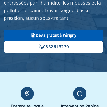
encrassées par l'humidité, les mousses et la
pollution urbaine. Travail soigné, basse
pression, aucun sous-traitant.
Devis gratuit à Périgny
06 52 61 32 30
Entreprise Locale
Intervention Rapide