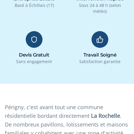
Basé à Échillais (17)
Sous 24 à 48 h (selon
météo)
Devis Gratuit
Travail Soigné
Sans engagement
Satisfaction garantie
Périgny, c'est avant tout une commune
résidentielle bordant directement
La Rochelle
.
De nombreux pavillons, lotissements et maisons
familiales y cohabitent avec une zone d'activité