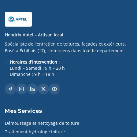
Hendrix Aptel – Artisan local
Spécialiste de l'entretien de toitures, façades et extérieurs.
Basé à Échillais (17), j'interviens dans tout le département.
Horaires d'intervention :
Lundi – Samedi : 9 h – 20 h
Dimanche : 9 h – 18 h
Mes Services
Démoussage et nettoyage de toiture
Traitement hydrofuge toiture