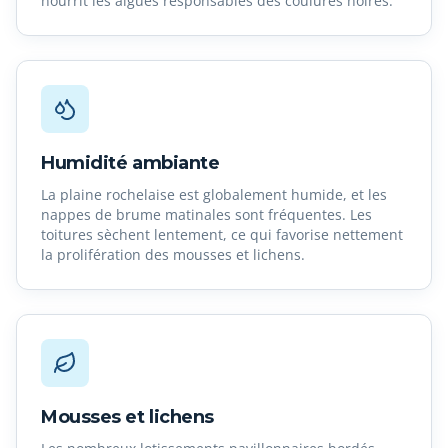
nourrit les algues responsables des coulures noires.
Humidité ambiante
La plaine rochelaise est globalement humide, et les
nappes de brume matinales sont fréquentes. Les
toitures sèchent lentement, ce qui favorise nettement
la prolifération des mousses et lichens.
Mousses et lichens