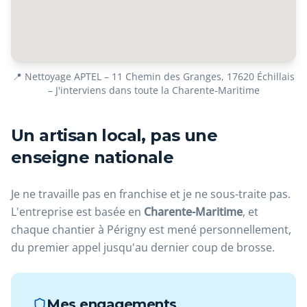
📍 Nettoyage APTEL – 11 Chemin des Granges, 17620 Échillais
– J'interviens dans toute la Charente-Maritime
Un artisan local, pas une
enseigne nationale
Je ne travaille pas en franchise et je ne sous-traite pas.
L'entreprise est basée en
Charente-Maritime
, et
chaque chantier à Périgny est mené personnellement,
du premier appel jusqu'au dernier coup de brosse.
Mes engagements