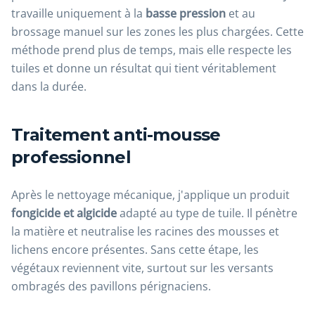
travaille uniquement à la
basse pression
et au
brossage manuel sur les zones les plus chargées. Cette
méthode prend plus de temps, mais elle respecte les
tuiles et donne un résultat qui tient véritablement
dans la durée.
Traitement anti-mousse
professionnel
Après le nettoyage mécanique, j'applique un produit
fongicide et algicide
adapté au type de tuile. Il pénètre
la matière et neutralise les racines des mousses et
lichens encore présentes. Sans cette étape, les
végétaux reviennent vite, surtout sur les versants
ombragés des pavillons pérignaciens.