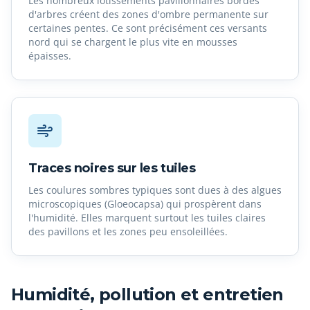
Les nombreux lotissements pavillonnaires bordés
d'arbres créent des zones d'ombre permanente sur
certaines pentes. Ce sont précisément ces versants
nord qui se chargent le plus vite en mousses
épaisses.
Traces noires sur les tuiles
Les coulures sombres typiques sont dues à des algues
microscopiques (Gloeocapsa) qui prospèrent dans
l'humidité. Elles marquent surtout les tuiles claires
des pavillons et les zones peu ensoleillées.
Humidité, pollution et entretien