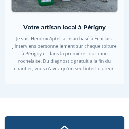
Votre artisan local à Périgny
Je suis Hendrix Aptel, artisan basé à Échillais.
J'interviens personnellement sur chaque toiture
à Périgny et dans la première couronne
rochelaise. Du diagnostic gratuit à la fin du
chantier, vous n'avez qu'un seul interlocuteur.