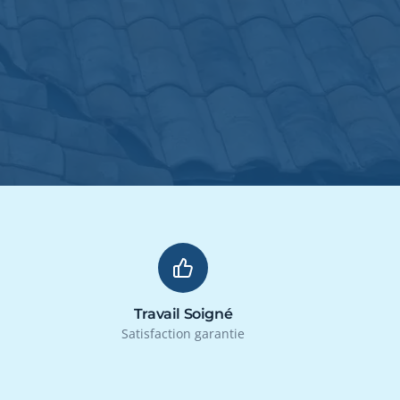
Travail Soigné
Satisfaction garantie