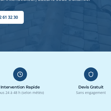
2 61 32 30
Intervention Rapide
Devis Gratuit
us 24 à 48 h (selon météo)
Sans engagement