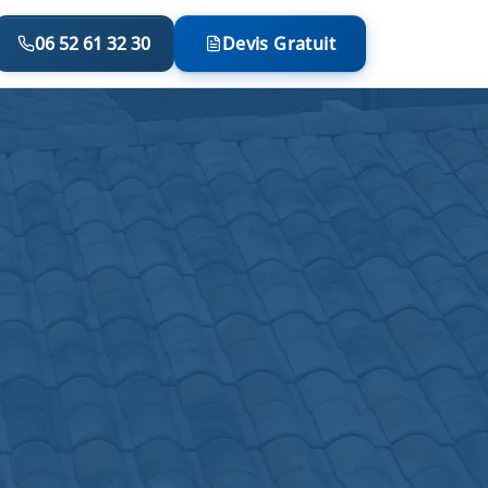
06 52 61 32 30
Devis Gratuit