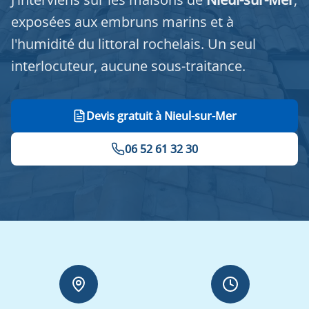
exposées aux embruns marins et à
l'humidité du littoral rochelais. Un seul
interlocuteur, aucune sous-traitance.
Devis gratuit à Nieul-sur-Mer
06 52 61 32 30