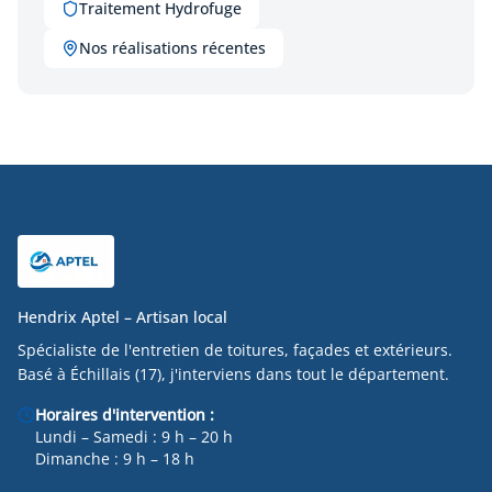
Traitement Hydrofuge
Nos réalisations récentes
Hendrix Aptel – Artisan local
Spécialiste de l'entretien de toitures, façades et extérieurs.
Basé à Échillais (17), j'interviens dans tout le département.
Horaires d'intervention :
Lundi – Samedi : 9 h – 20 h
Dimanche : 9 h – 18 h