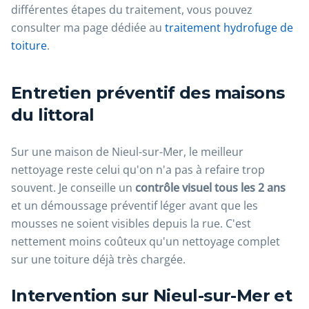
différentes étapes du traitement, vous pouvez
consulter ma page dédiée au
traitement hydrofuge de
toiture
.
Entretien préventif des maisons
du littoral
Sur une maison de Nieul-sur-Mer, le meilleur
nettoyage reste celui qu'on n'a pas à refaire trop
souvent. Je conseille un
contrôle visuel tous les 2 ans
et un démoussage préventif léger avant que les
mousses ne soient visibles depuis la rue. C'est
nettement moins coûteux qu'un nettoyage complet
sur une toiture déjà très chargée.
Intervention sur Nieul-sur-Mer et