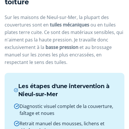
toiture
Sur les maisons de Nieul-sur-Mer, la plupart des
couvertures sont en
tuiles mécaniques
ou en tuiles
plates terre cuite. Ce sont des matériaux sensibles, qui
n'aiment pas la haute pression. Je travaille donc
exclusivement à la
basse pression
et au brossage
manuel sur les zones les plus encrassées, en
respectant le sens des tuiles.
Les étapes d'une intervention à
Nieul-sur-Mer
Diagnostic visuel complet de la couverture,
faîtage et noues
Retrait manuel des mousses, lichens et