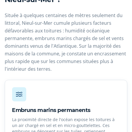
Située à quelques centaines de mètres seulement du
littoral, Nieul-sur-Mer cumule plusieurs facteurs
défavorables aux toitures : humidité océanique
permanente, embruns marins chargés de sel et vents
dominants venus de l'Atlantique. Sur la majorité des
maisons de la commune, je constate un encrassement
plus rapide que sur les communes situées plus à
l'intérieur des terres.
Embruns marins permanents
La proximité directe de l'océan expose les toitures à
un air chargé en sel et en micro-gouttelettes. Ces
embruns se déposent sur les tuiles, retiennent