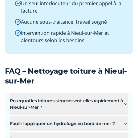
Un seul interlocuteur du premier appel à la
facture
Aucune sous-traitance, travail soigné
Intervention rapide à Nieul-sur-Mer et
alentours selon les besoins
FAQ – Nettoyage toiture à Nieul-
sur-Mer
Pourquoi les toitures s'encrassent-elles rapidement à
Nieul-sur-Mer ?
Faut-il appliquer un hydrofuge en bord de mer ?