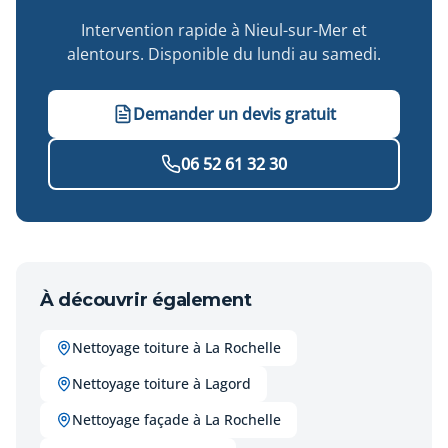
Intervention rapide à Nieul-sur-Mer et
alentours. Disponible du lundi au samedi.
Demander un devis gratuit
06 52 61 32 30
À découvrir également
Nettoyage toiture à La Rochelle
Nettoyage toiture à Lagord
Nettoyage façade à La Rochelle