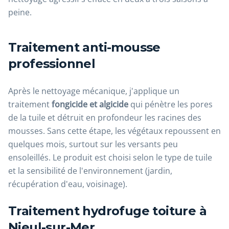
peine.
Traitement anti-mousse
professionnel
Après le nettoyage mécanique, j'applique un
traitement
fongicide et algicide
qui pénètre les pores
de la tuile et détruit en profondeur les racines des
mousses. Sans cette étape, les végétaux repoussent en
quelques mois, surtout sur les versants peu
ensoleillés. Le produit est choisi selon le type de tuile
et la sensibilité de l'environnement (jardin,
récupération d'eau, voisinage).
Traitement hydrofuge toiture à
Nieul-sur-Mer