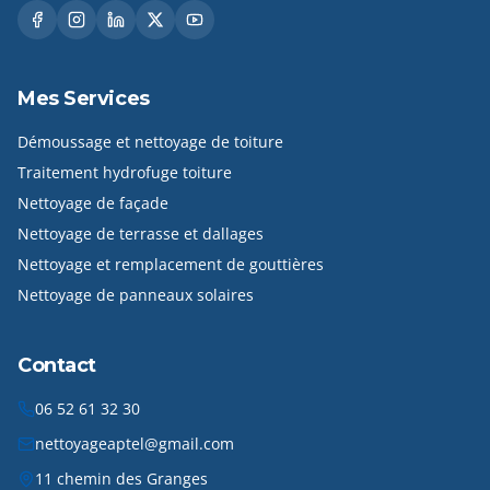
Mes Services
Démoussage et nettoyage de toiture
Traitement hydrofuge toiture
Nettoyage de façade
Nettoyage de terrasse et dallages
Nettoyage et remplacement de gouttières
Nettoyage de panneaux solaires
Contact
06 52 61 32 30
nettoyageaptel@gmail.com
11 chemin des Granges