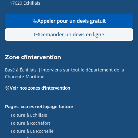
17620 Échillais
Appeler pour un devis gratuit
Demander un devis en ligne
Zone d'intervention
Basé à Échillais, j'interviens sur tout le département de la
Charente-Maritime.
Voir nos zones d'intervention
Pages locales nettoyage toiture
→ Toiture à Échillais
→ Toiture à Rochefort
→ Toiture à La Rochelle