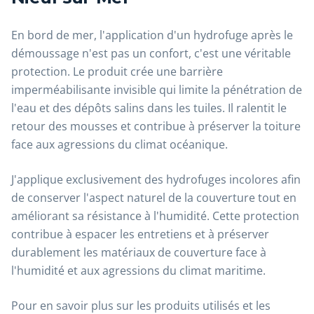
En bord de mer, l'application d'un hydrofuge après le
démoussage n'est pas un confort, c'est une véritable
protection. Le produit crée une barrière
imperméabilisante invisible qui limite la pénétration de
l'eau et des dépôts salins dans les tuiles. Il ralentit le
retour des mousses et contribue à préserver la toiture
face aux agressions du climat océanique.
J'applique exclusivement des hydrofuges incolores afin
de conserver l'aspect naturel de la couverture tout en
améliorant sa résistance à l'humidité. Cette protection
contribue à espacer les entretiens et à préserver
durablement les matériaux de couverture face à
l'humidité et aux agressions du climat maritime.
Pour en savoir plus sur les produits utilisés et les