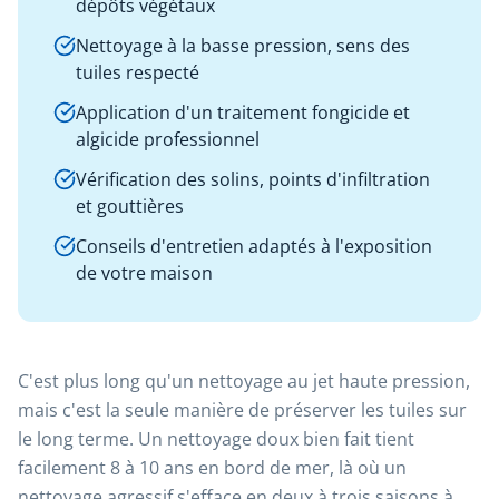
dépôts végétaux
Nettoyage à la basse pression, sens des
tuiles respecté
Application d'un traitement fongicide et
algicide professionnel
Vérification des solins, points d'infiltration
et gouttières
Conseils d'entretien adaptés à l'exposition
de votre maison
C'est plus long qu'un nettoyage au jet haute pression,
mais c'est la seule manière de préserver les tuiles sur
le long terme. Un nettoyage doux bien fait tient
facilement 8 à 10 ans en bord de mer, là où un
nettoyage agressif s'efface en deux à trois saisons à