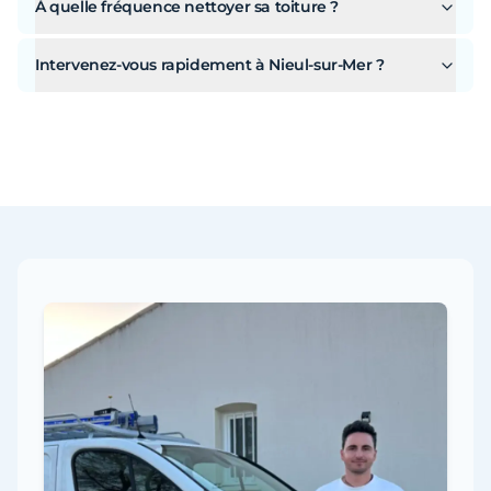
À quelle fréquence nettoyer sa toiture ?
Intervenez-vous rapidement à Nieul-sur-Mer ?