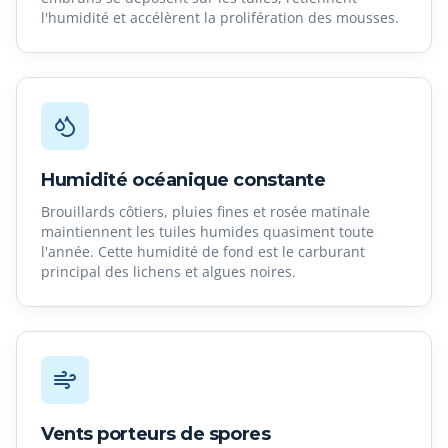
l'humidité et accélèrent la prolifération des mousses.
Humidité océanique constante
Brouillards côtiers, pluies fines et rosée matinale
maintiennent les tuiles humides quasiment toute
l'année. Cette humidité de fond est le carburant
principal des lichens et algues noires.
Vents porteurs de spores