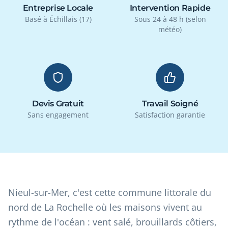
Entreprise Locale
Intervention Rapide
Basé à Échillais (17)
Sous 24 à 48 h (selon
météo)
Devis Gratuit
Travail Soigné
Sans engagement
Satisfaction garantie
Nieul-sur-Mer, c'est cette commune littorale du
nord de La Rochelle où les maisons vivent au
rythme de l'océan : vent salé, brouillards côtiers,