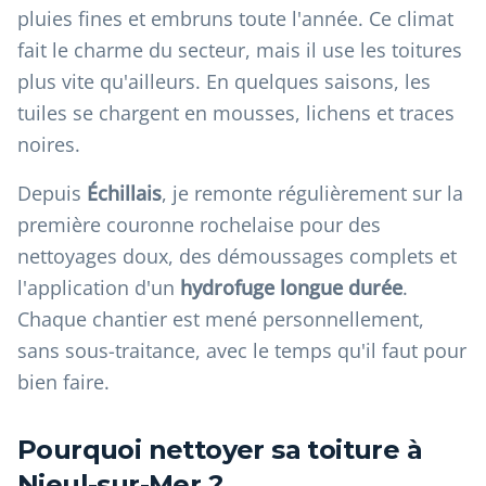
pluies fines et embruns toute l'année. Ce climat
fait le charme du secteur, mais il use les toitures
plus vite qu'ailleurs. En quelques saisons, les
tuiles se chargent en mousses, lichens et traces
noires.
Depuis
Échillais
, je remonte régulièrement sur la
première couronne rochelaise pour des
nettoyages doux, des démoussages complets et
l'application d'un
hydrofuge longue durée
.
Chaque chantier est mené personnellement,
sans sous-traitance, avec le temps qu'il faut pour
bien faire.
Pourquoi nettoyer sa toiture à
Nieul-sur-Mer ?