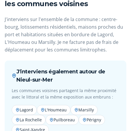
les communes voisines
J'interviens sur l'ensemble de la commune : centre-
bourg, lotissements résidentiels, maisons proches du
port et habitations situées en bordure de Lagord,
L'Houmeau ou Marsilly. Je ne facture pas de frais de
déplacement pour les communes limitrophes.
J'interviens également autour de
Nieul-sur-Mer
Les communes voisines partagent la même proximité
avec le littoral et la même exposition aux embruns :
Lagord
L'Houmeau
Marsilly
La Rochelle
Puilboreau
Périgny
Saint-Xandre