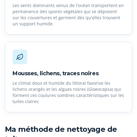
Les vents dominants venus de l'océan transportent en
permanence des spores végétales qui se déposent
sur les couvertures et germent dès qu'elles trouvent
un support humide.
Mousses, lichens, traces noires
Le climat doux et humide du littoral favorise les
lichens orangés et les algues noires (Gloeocapsa) qui
forment ces coulures sombres caractéristiques sur les
tuiles claires.
Ma méthode de nettoyage de