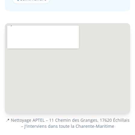
📍 Nettoyage APTEL – 11 Chemin des Granges, 17620 Échillais
– J'interviens dans toute la Charente-Maritime