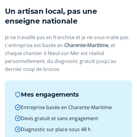
Un artisan local, pas une
enseigne nationale
Je ne travaille pas en franchise et je ne sous-traite pas.
L'entreprise est basée en
Charente-Maritime
, et
chaque chantier à Nieul-sur-Mer est réalisé
personnellement, du diagnostic gratuit jusqu'au
dernier coup de brosse.
Mes engagements
Entreprise basée en Charente-Maritime
Devis gratuit et sans engagement
Diagnostic sur place sous 48 h